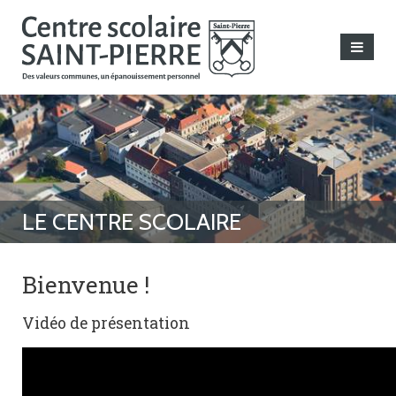
Bienvenue !
Vidéo de présentation