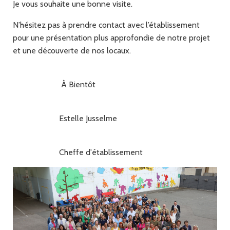
Je vous souhaite une bonne visite.
N’hésitez pas à prendre contact avec l’établissement
pour une présentation plus approfondie de notre projet
et une découverte de nos locaux.
À Bientôt
Estelle Jusselme
Cheffe d'établissement