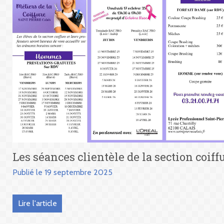
Les séances clientèle de la section coiff
Publié le 19 septembre 2025
Lire l'article