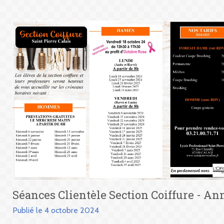
Séances Clientèle Section Coiffure - Ann
Publié le 4 octobre 2024