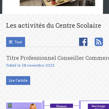
Les activités du Centre Scolaire
Tout
Titre Professionnel Conseiller Commer
Publié le 28 novembre 2025
Lire l'article