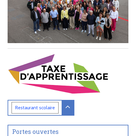
Restaurant
scolaire
Portes ouvertes