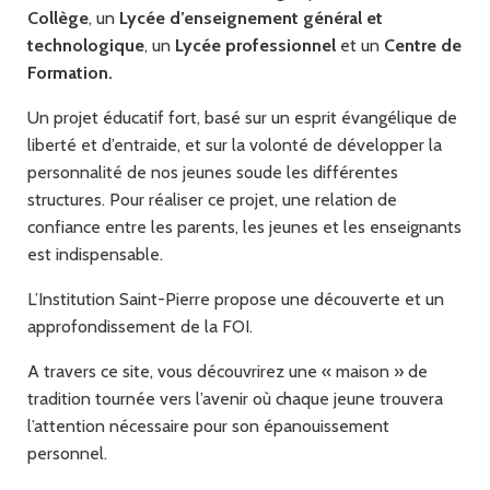
Collège
, un
Lycée d’enseignement général et
technologique
, un
Lycée professionnel
et un
Centre de
Formation.
Un projet éducatif fort, basé sur un esprit évangélique de
liberté et d’entraide, et sur la volonté de développer la
personnalité de nos jeunes soude les différentes
structures. Pour réaliser ce projet, une relation de
confiance entre les parents, les jeunes et les enseignants
est indispensable.
L’Institution Saint-Pierre propose une découverte et un
approfondissement de la FOI.
A travers ce site, vous découvrirez une « maison » de
tradition tournée vers l’avenir où chaque jeune trouvera
l’attention nécessaire pour son épanouissement
personnel.