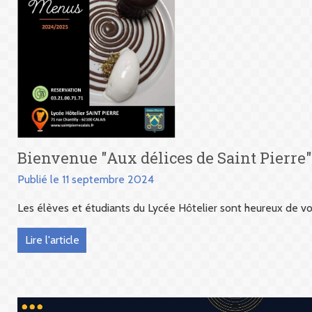
Bienvenue "Aux délices de Saint Pierre"
Publié le 11 septembre 2024
Les élèves et étudiants du Lycée Hôtelier sont heureux de vous
Lire l'article