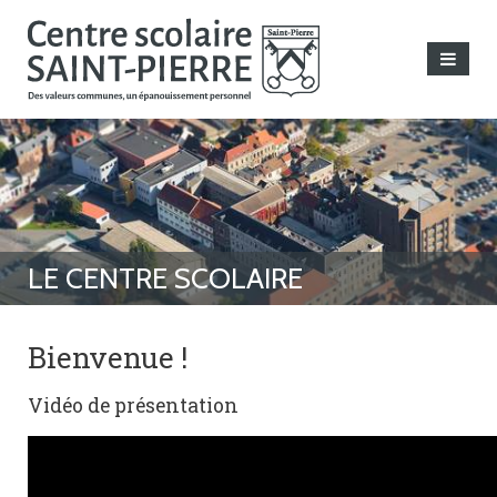
Bienvenue !
Vidéo de présentation