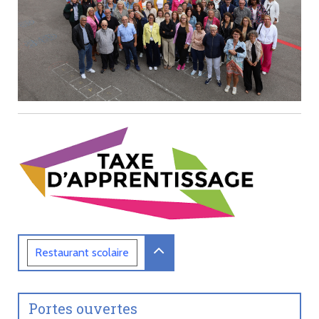
Restaurant
scolaire
Portes ouvertes