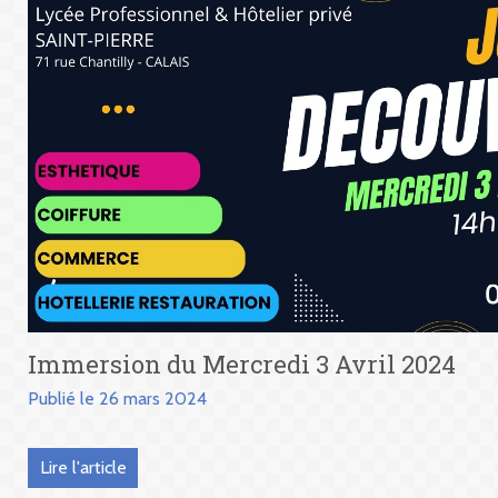
Immersion du Mercredi 3 Avril 2024
Publié le 26 mars 2024
Lire l'article