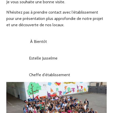
Je vous souhaite une bonne visite.
N’hésitez pas à prendre contact avec l’établissement
pour une présentation plus approfondie de notre projet
et une découverte de nos locaux.
À Bientôt
Estelle Jusselme
Cheffe d'établissement