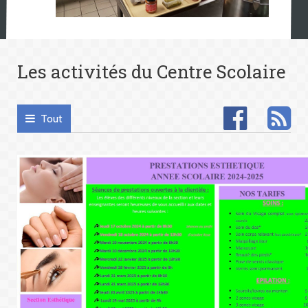
Les activités du Centre Scolaire
Tout