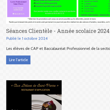
Séances Clientèle - Année scolaire 2024
Publié le 1 octobre 2024
Les élèves de CAP et Baccalauréat Professionnel de la secti
Lire l'article