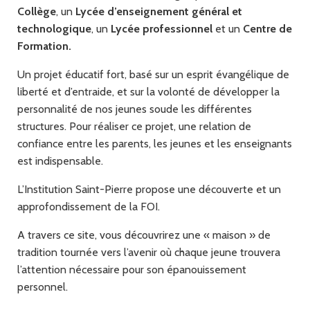
Collège
, un
Lycée d’enseignement général et
technologique
, un
Lycée professionnel
et un
Centre de
Formation.
Un projet éducatif fort, basé sur un esprit évangélique de
liberté et d’entraide, et sur la volonté de développer la
personnalité de nos jeunes soude les différentes
structures. Pour réaliser ce projet, une relation de
confiance entre les parents, les jeunes et les enseignants
est indispensable.
L’Institution Saint-Pierre propose une découverte et un
approfondissement de la FOI.
A travers ce site, vous découvrirez une « maison » de
tradition tournée vers l’avenir où chaque jeune trouvera
l’attention nécessaire pour son épanouissement
personnel.