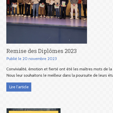
Remise des Diplômes 2023
Publié le 20 novembre 2023
Convivialité, émotion et fierté ont été les maîtres mots de 
Nous leur souhaitons le meilleur dans la poursuite de leurs ét
Lire l'article