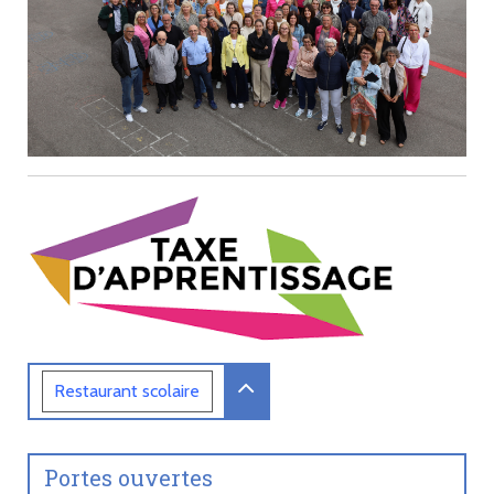
Restaurant
scolaire
Portes ouvertes