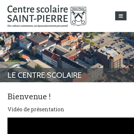
Bienvenue !
Vidéo de présentation