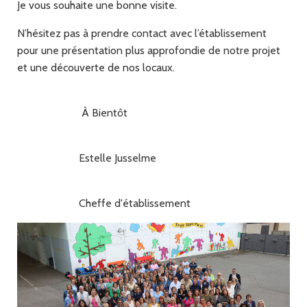
Je vous souhaite une bonne visite.
N’hésitez pas à prendre contact avec l’établissement
pour une présentation plus approfondie de notre projet
et une découverte de nos locaux.
À Bientôt
Estelle Jusselme
Cheffe d'établissement