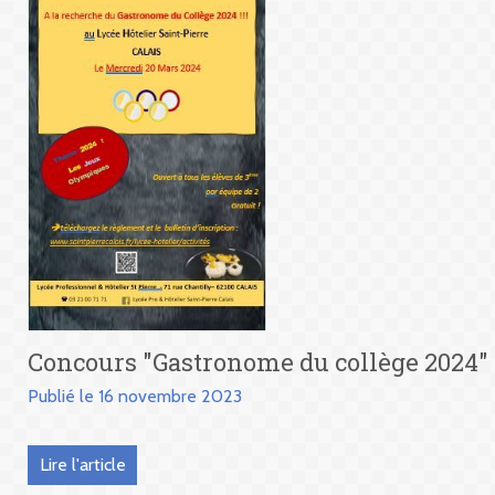
Concours "Gastronome du collège 2024"
Publié le 16 novembre 2023
Lire l'article