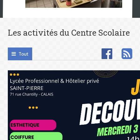
Les activités du Centre Scolaire
Tout