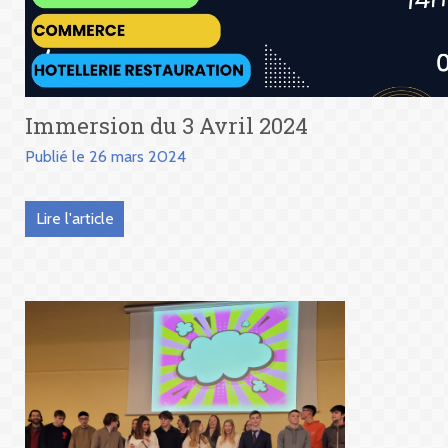
Immersion du 3 Avril 2024
Publié le 26 mars 2024
Lire l'article