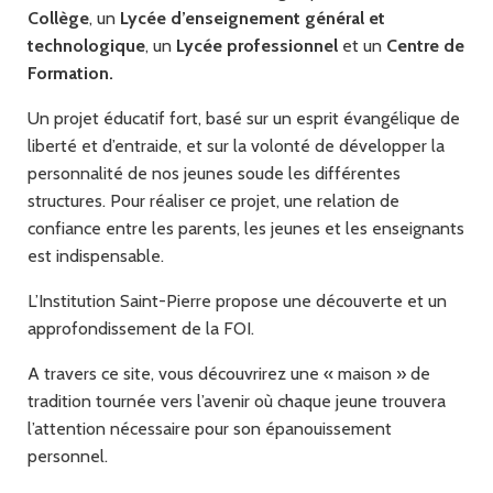
Collège
, un
Lycée d’enseignement général et
technologique
, un
Lycée professionnel
et un
Centre de
Formation.
Un projet éducatif fort, basé sur un esprit évangélique de
liberté et d’entraide, et sur la volonté de développer la
personnalité de nos jeunes soude les différentes
structures. Pour réaliser ce projet, une relation de
confiance entre les parents, les jeunes et les enseignants
est indispensable.
L’Institution Saint-Pierre propose une découverte et un
approfondissement de la FOI.
A travers ce site, vous découvrirez une « maison » de
tradition tournée vers l’avenir où chaque jeune trouvera
l’attention nécessaire pour son épanouissement
personnel.