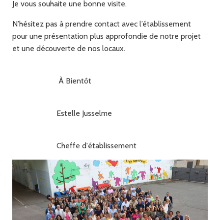
Je vous souhaite une bonne visite.
N’hésitez pas à prendre contact avec l’établissement
pour une présentation plus approfondie de notre projet
et une découverte de nos locaux.
À Bientôt
Estelle Jusselme
Cheffe d'établissement