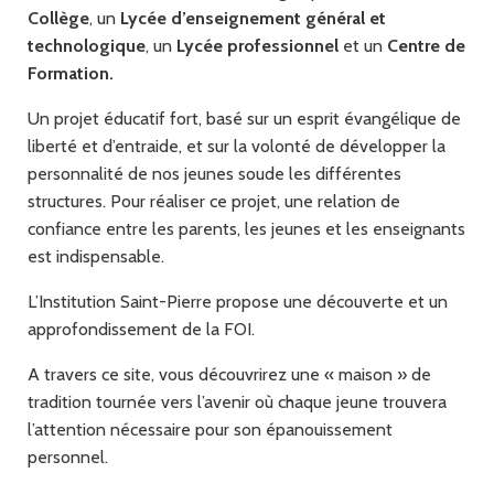
Collège
, un
Lycée d’enseignement général et
technologique
, un
Lycée professionnel
et un
Centre de
Formation.
Un projet éducatif fort, basé sur un esprit évangélique de
liberté et d’entraide, et sur la volonté de développer la
personnalité de nos jeunes soude les différentes
structures. Pour réaliser ce projet, une relation de
confiance entre les parents, les jeunes et les enseignants
est indispensable.
L’Institution Saint-Pierre propose une découverte et un
approfondissement de la FOI.
A travers ce site, vous découvrirez une « maison » de
tradition tournée vers l’avenir où chaque jeune trouvera
l’attention nécessaire pour son épanouissement
personnel.