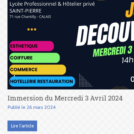
Immersion du Mercredi 3 Avril 2024
Publié le 26 mars 2024
Lire l'article