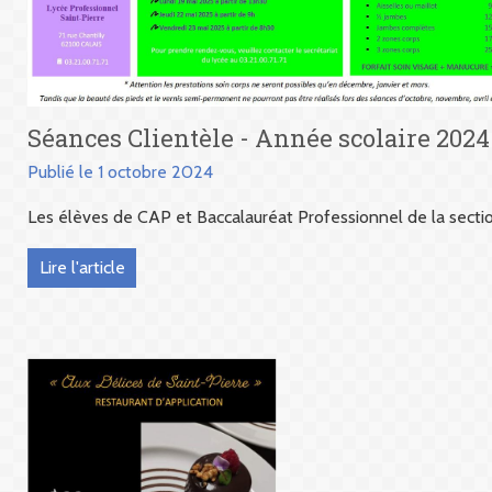
Séances Clientèle - Année scolaire 2024
Publié le 1 octobre 2024
Les élèves de CAP et Baccalauréat Professionnel de la secti
Lire l'article