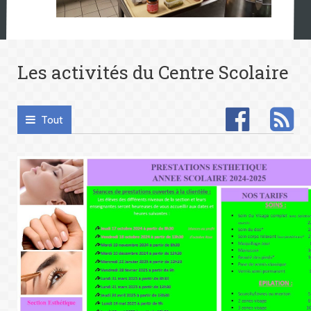
Les activités du Centre Scolaire
Tout