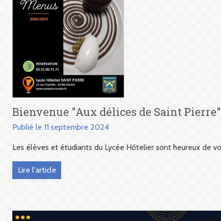
Bienvenue "Aux délices de Saint Pierre"
Publié le 11 septembre 2024
Les élèves et étudiants du Lycée Hôtelier sont heureux de vous
Lire l'article