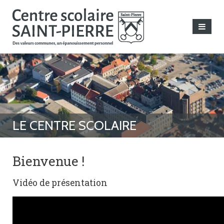
Bienvenue !
Vidéo de présentation