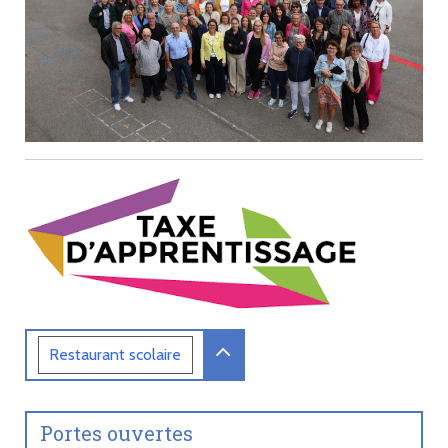
Restaurant
scolaire
Portes ouvertes