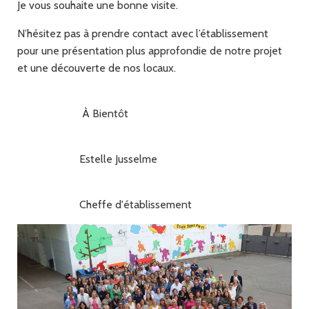
Je vous souhaite une bonne visite.
N’hésitez pas à prendre contact avec l’établissement
pour une présentation plus approfondie de notre projet
et une découverte de nos locaux.
À Bientôt
Estelle Jusselme
Cheffe d'établissement