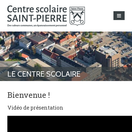
Bienvenue !
Vidéo de présentation