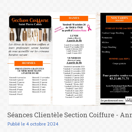
Séances Clientèle Section Coiffure - Ann
Publié le 4 octobre 2024