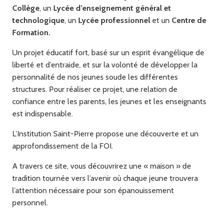
Collège
, un
Lycée d’enseignement général et
technologique
, un
Lycée professionnel
et un
Centre de
Formation.
Un projet éducatif fort, basé sur un esprit évangélique de
liberté et d’entraide, et sur la volonté de développer la
personnalité de nos jeunes soude les différentes
structures. Pour réaliser ce projet, une relation de
confiance entre les parents, les jeunes et les enseignants
est indispensable.
L’Institution Saint-Pierre propose une découverte et un
approfondissement de la FOI.
A travers ce site, vous découvrirez une « maison » de
tradition tournée vers l’avenir où chaque jeune trouvera
l’attention nécessaire pour son épanouissement
personnel.