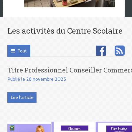
Les activités du Centre Scolaire
Tout
Titre Professionnel Conseiller Commer
Publié le 28 novembre 2025
Lire l'article