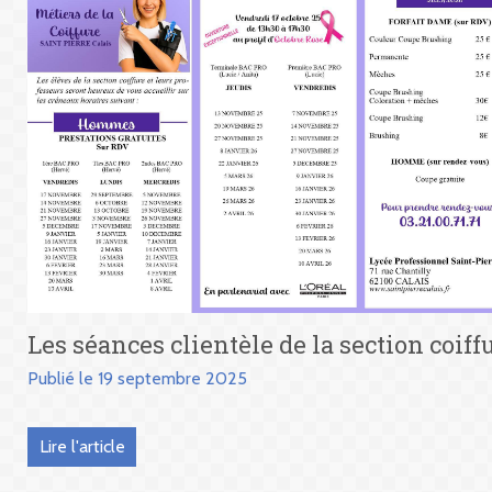
Les séances clientèle de la section coiff
Publié le 19 septembre 2025
Lire l'article