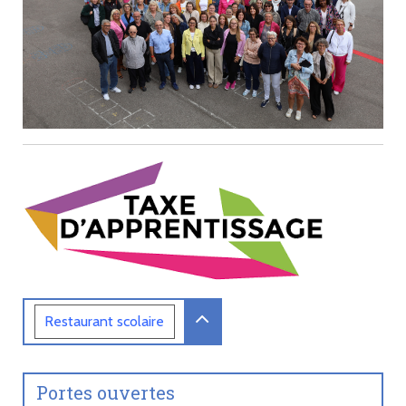
Restaurant
scolaire
Portes ouvertes