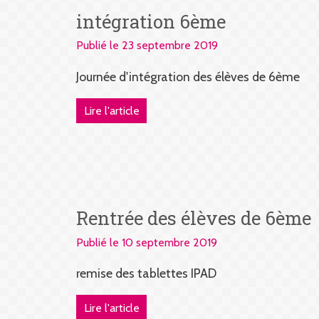
intégration 6ème
Publié le 23 septembre 2019
Journée d'intégration des élèves de 6ème
Lire l'article
Rentrée des élèves de 6ème
Publié le 10 septembre 2019
remise des tablettes IPAD
Lire l'article