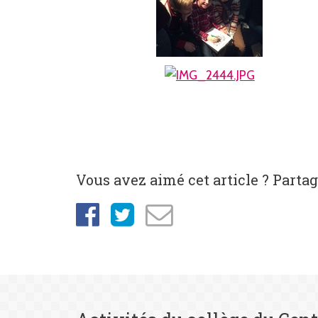
Vous avez aimé cet article ? Partage