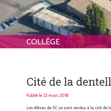
Cité de la dentel
Publié le 22 mars 2018
Les élèves de 5C se sont rendus à la cité de