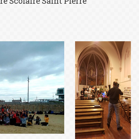
re Scolaire Saint Pierre