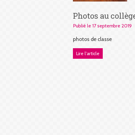
Photos au collèg
Publié le 17 septembre 2019
photos de classe
Lire l'article