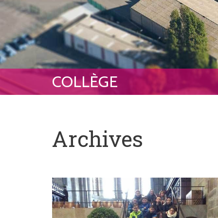
Archives