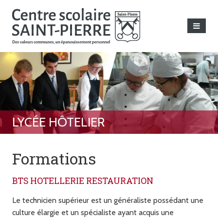
Formations
BTS HOTELLERIE RESTAURATION
Le technicien supérieur est un généraliste possédant une
culture élargie et un spécialiste ayant acquis une