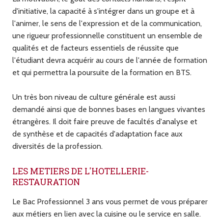
d'initiative, la capacité à s'intégrer dans un groupe et à
l'animer, le sens de l'expression et de la communication,
une rigueur professionnelle constituent un ensemble de
qualités et de facteurs essentiels de réussite que
l'étudiant devra acquérir au cours de l'année de formation
et qui permettra la poursuite de la formation en BTS.
Un très bon niveau de culture générale est aussi
demandé ainsi que de bonnes bases en langues vivantes
étrangères. Il doit faire preuve de facultés d'analyse et
de synthèse et de capacités d'adaptation face aux
diversités de la profession.
LES METIERS DE L'HOTELLERIE-
RESTAURATION
Le Bac Professionnel 3 ans vous permet de vous préparer
aux métiers en lien avec la cuisine ou le service en salle.