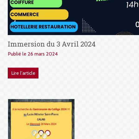
Immersion du 3 Avril 2024
Publié le 26 mars 2024
Lire l'article