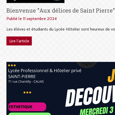
Bienvenue "Aux délices de Saint Pierre"
Publié le 11 septembre 2024
Les élèves et étudiants du Lycée Hôtelier sont heureux de vous
Lire l'article