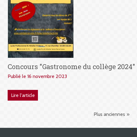
Concours "Gastronome du collège 2024"
Publié le 16 novembre 2023
Lire l'article
Plus anciennes