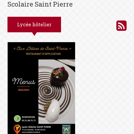
Scolaire Saint Pierre
Lycée hôtelier