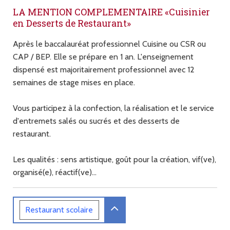
LA MENTION COMPLEMENTAIRE «Cuisinier
en Desserts de Restaurant»
Après le baccalauréat professionnel Cuisine ou CSR ou
CAP / BEP. Elle se prépare en 1 an. L'enseignement
dispensé est majoritairement professionnel avec 12
semaines de stage mises en place.
Vous participez à la confection, la réalisation et le service
d'entremets salés ou sucrés et des desserts de
restaurant.
Les qualités : sens artistique, goût pour la création, vif(ve),
organisé(e), réactif(ve)...
Restaurant
scolaire