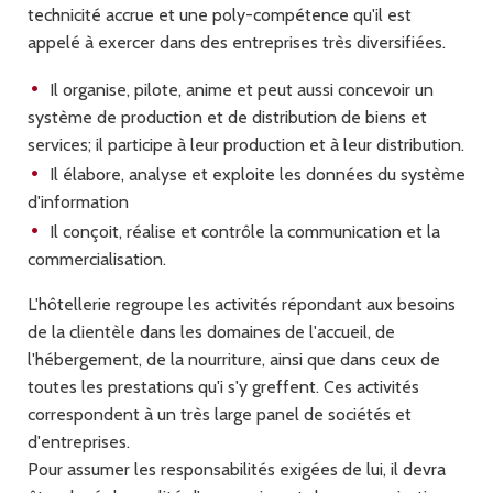
technicité accrue et une poly-compétence qu'il est
appelé à exercer dans des entreprises très diversifiées.
Il organise, pilote, anime et peut aussi concevoir un
système de production et de distribution de biens et
services; il participe à leur production et à leur distribution.
Il élabore, analyse et exploite les données du système
d'information
Il conçoit, réalise et contrôle la communication et la
commercialisation.
L'hôtellerie regroupe les activités répondant aux besoins
de la clientèle dans les domaines de l'accueil, de
l'hébergement, de la nourriture, ainsi que dans ceux de
toutes les prestations qu'i s'y greffent. Ces activités
correspondent à un très large panel de sociétés et
d'entreprises.
Pour assumer les responsabilités exigées de lui, il devra