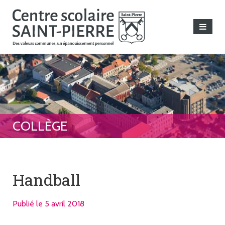
Handball
Publié le 5 avril 2018