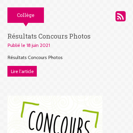
Collège
Résultats Concours Photos
Publié le 18 juin 2021
Résultats Concours Photos
Lire l'article