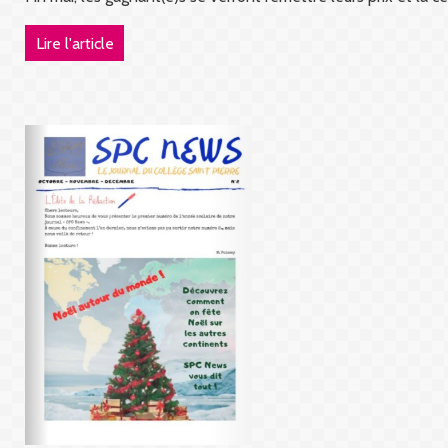
Lire l'article