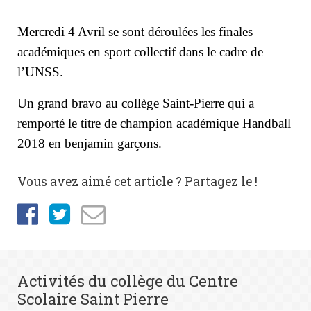
Mercredi 4 Avril se sont déroulées les finales
académiques en sport collectif dans le cadre de
l’UNSS.
Un grand bravo au collège Saint-Pierre qui a
remporté le titre de champion académique Handball
2018 en benjamin garçons.
Vous avez aimé cet article ? Partagez le !
Activités du collège du Centre
Scolaire Saint Pierre