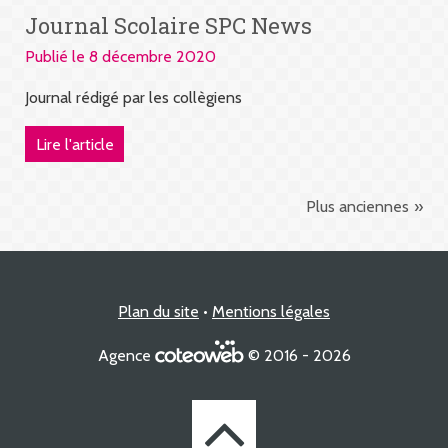
Journal Scolaire SPC News
Publié le 8 décembre 2020
Journal rédigé par les collègiens
Lire l'article
Plus anciennes
Plan du site
Mentions légales
Agence
© 2016 - 2026
Retourner