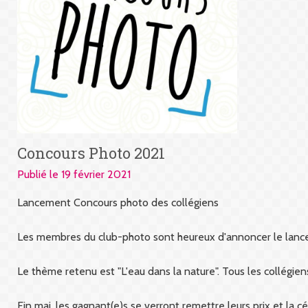
Concours Photo 2021
Publié le 19 février 2021
Lancement Concours photo des collégiens
Les membres du club-photo sont heureux d'annoncer le lanc
Le thème retenu est "L'eau dans la nature". Tous les collégiens
Fin mai, les gagnant(e)s se verront remettre leurs prix et la