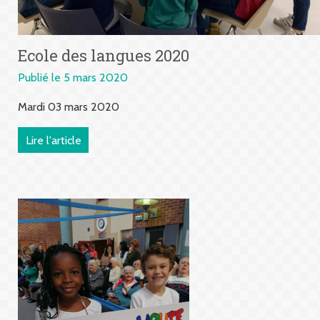
Ecole des langues 2020
Publié le 5 mars 2020
Mardi 03 mars 2020
Lire l'article