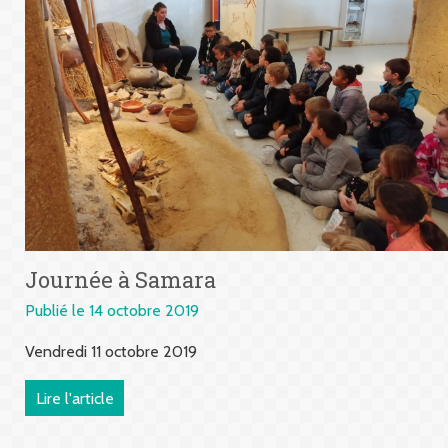
Journée à Samara
Publié le 14 octobre 2019
Vendredi 11 octobre 2019
Lire l'article