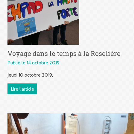
Voyage dans le temps à la Roselière
Publié le 14 octobre 2019
Jeudi 10 octobre 2019,
Lire l'article