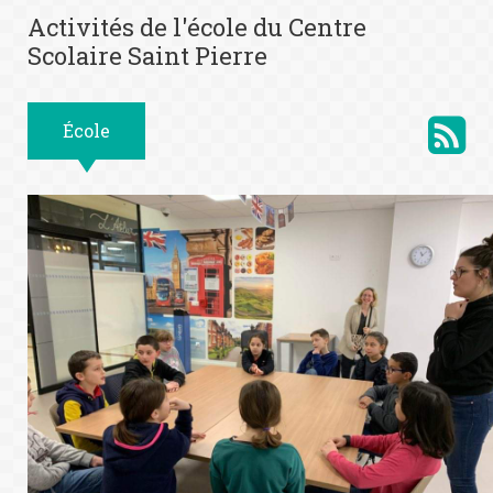
Activités de l'école du Centre
Scolaire Saint Pierre
École