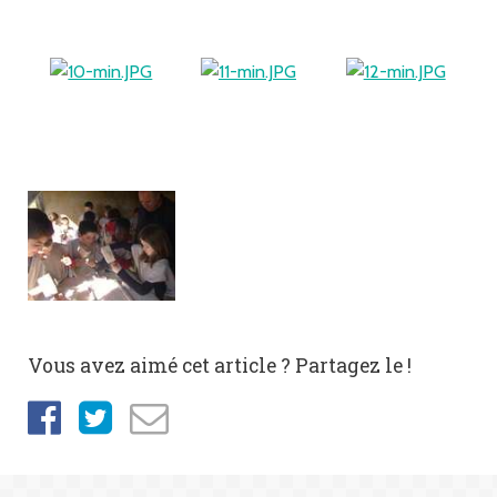
Vous avez aimé cet article ? Partagez le !