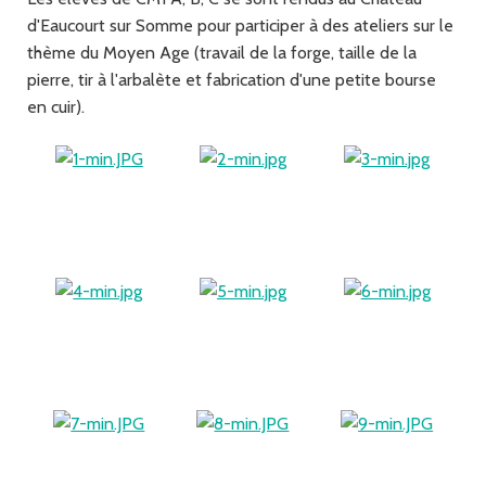
d'Eaucourt sur Somme pour participer à des ateliers sur le
thème du Moyen Age (travail de la forge, taille de la
pierre, tir à l'arbalète et fabrication d'une petite bourse
en cuir).