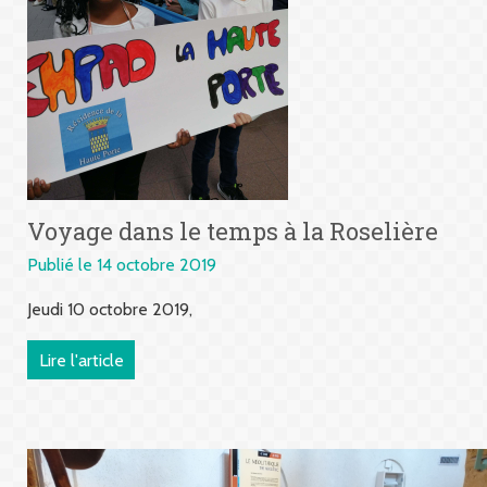
Voyage dans le temps à la Roselière
Publié le 14 octobre 2019
Jeudi 10 octobre 2019,
Lire l'article