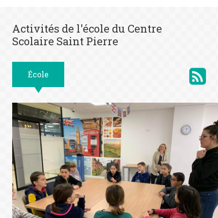
Activités de l'école du Centre
Scolaire Saint Pierre
École