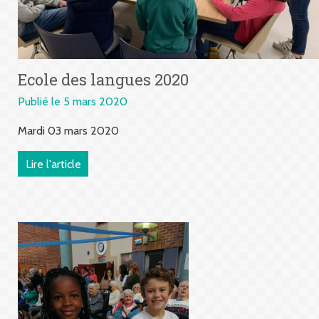
Ecole des langues 2020
Publié le 5 mars 2020
Mardi 03 mars 2020
Lire l'article