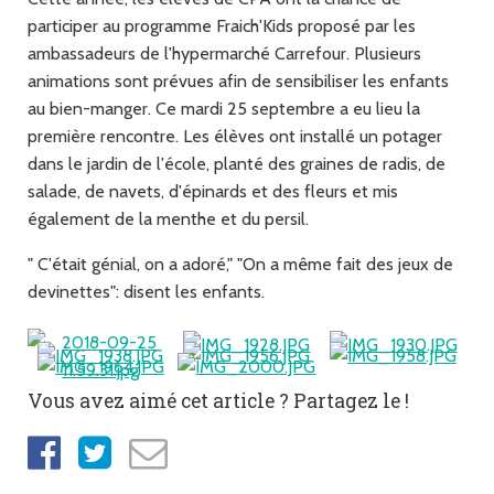
participer au programme Fraich'Kids proposé par les
ambassadeurs de l'hypermarché Carrefour. Plusieurs
animations sont prévues afin de sensibiliser les enfants
au bien-manger. Ce mardi 25 septembre a eu lieu la
première rencontre. Les élèves ont installé un potager
dans le jardin de l'école, planté des graines de radis, de
salade, de navets, d'épinards et des fleurs et mis
également de la menthe et du persil.
" C'était génial, on a adoré," "On a même fait des jeux de
devinettes": disent les enfants.
Vous avez aimé cet article ? Partagez le !