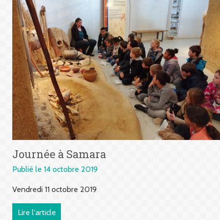
Journée à Samara
Publié le 14 octobre 2019
Vendredi 11 octobre 2019
Lire l'article