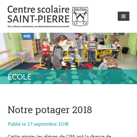
Notre potager 2018
Publié le 27 septembre 2018
Cette année, les élèves de CPA ont la chance de