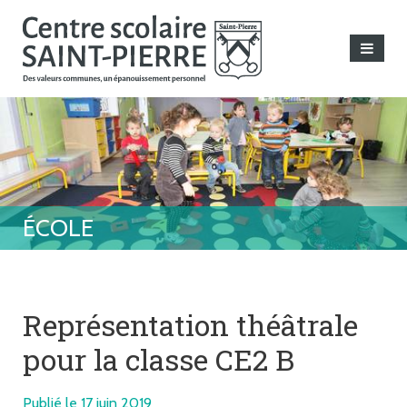
Représentation théâtrale
pour la classe CE2 B
Publié le 17 juin 2019