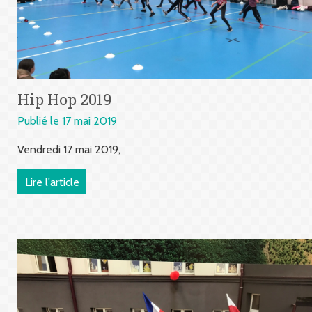
Hip Hop 2019
Publié le 17 mai 2019
Vendredi 17 mai 2019,
Lire l'article