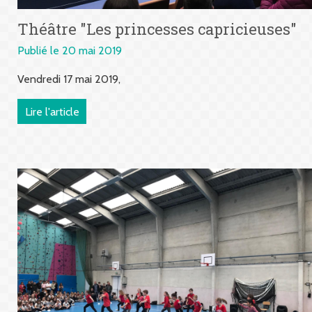
Théâtre "Les princesses capricieuses"
Publié le 20 mai 2019
Vendredi 17 mai 2019,
Lire l'article