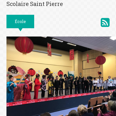
Scolaire Saint Pierre
École