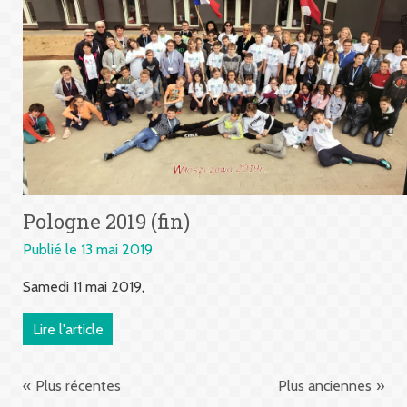
Pologne 2019 (fin)
Publié le 13 mai 2019
Samedi 11 mai 2019,
Lire l'article
Plus récentes
Plus anciennes