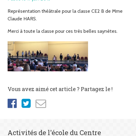
Représentation théâtrale pour la classe CE2 B de Mme
Claude HARS.
Merci à toute la classe pour ces très belles saynètes.
Vous avez aimé cet article ? Partagez le !
Activités de l'école du Centre