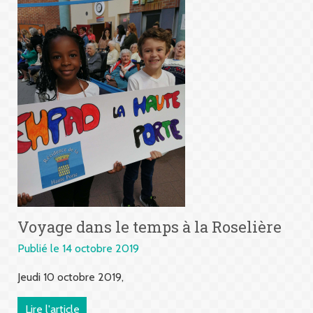
Voyage dans le temps à la Roselière
Publié le 14 octobre 2019
Jeudi 10 octobre 2019,
Lire l'article