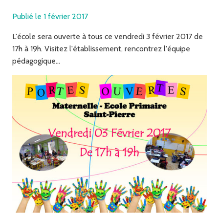
Publié le 1 février 2017
L'école sera ouverte à tous ce vendredi 3 février 2017 de
17h à 19h. Visitez l'établissement, rencontrez l'équipe
pédagogique...