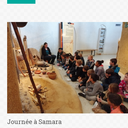
Journée à Samara