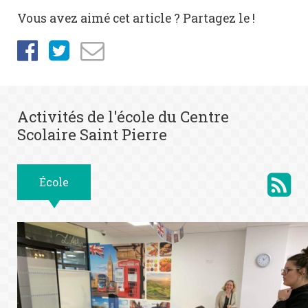
Vous avez aimé cet article ? Partagez le !
Activités de l'école du Centre
Scolaire Saint Pierre
École