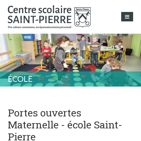
Portes ouvertes
Maternelle - école Saint-
Pierre