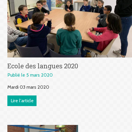
Ecole des langues 2020
Publié le 5 mars 2020
Mardi 03 mars 2020
Lire l'article