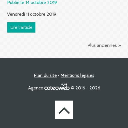
Publié le 14 octobre 2019
Vendredi 11 octobre 2019
Lire l'article
Plus anciennes
Plan du site
Mentions légales
Agence
© 2016 - 2026
Retourner
à