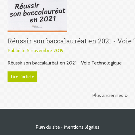
Réussir son baccalauréat en 2021 - Voi
Publié le 5 novembre 2019
Réussir son baccalauréat en 2021 - Voie Technologique
Lire l'article
Plus anciennes
Plan du site
Mentions légales