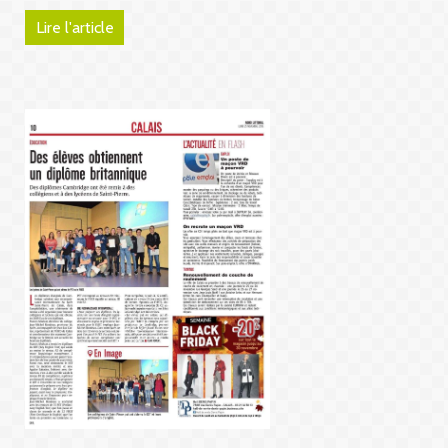
Lire l'article