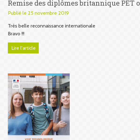
Remise des diplômes britannique PET 
Publié le 25 novembre 2019
Très belle reconnaissance internationale
Bravo !!!
Lire l'article