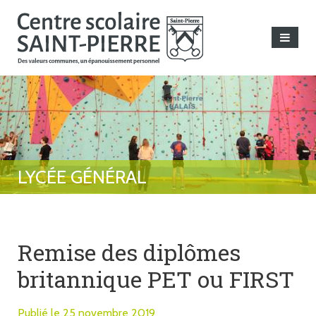
Remise des diplômes
britannique PET ou FIRST
Publié le 25 novembre 2019