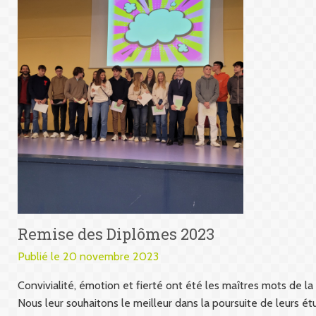
Remise des Diplômes 2023
Publié le 20 novembre 2023
Convivialité, émotion et fierté ont été les maîtres mots de 
Nous leur souhaitons le meilleur dans la poursuite de leurs ét