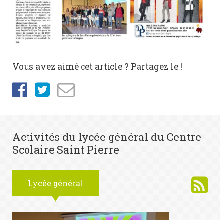
Vous avez aimé cet article ? Partagez le !
Activités du lycée général du Centre
Scolaire Saint Pierre
Lycée général