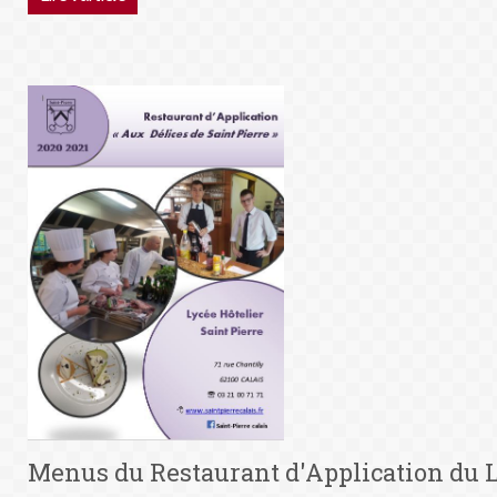
Menus du Restaurant d'Application du L