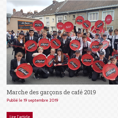
Marche des garçons de café 2019
Publié le 19 septembre 2019
Lire l'article