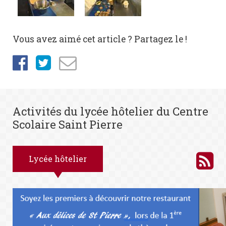
Vous avez aimé cet article ? Partagez le !
Activités du lycée hôtelier du Centre
Scolaire Saint Pierre
Lycée hôtelier