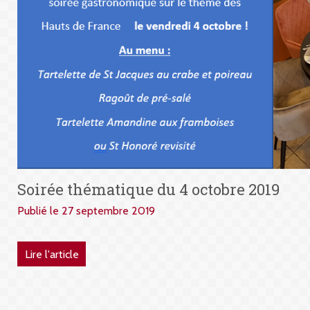
Soirée thématique du 4 octobre 2019
Publié le 27 septembre 2019
Lire l'article