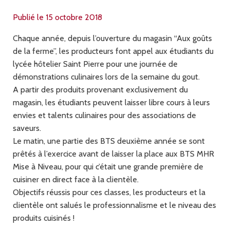
Publié le 15 octobre 2018
Chaque année, depuis l’ouverture du magasin “Aux goûts
de la ferme”, les producteurs font appel aux étudiants du
lycée hôtelier Saint Pierre pour une journée de
démonstrations culinaires lors de la semaine du gout.
A partir des produits provenant exclusivement du
magasin, les étudiants peuvent laisser libre cours à leurs
envies et talents culinaires pour des associations de
saveurs.
Le matin, une partie des
BTS
deuxième année se sont
prêtés à l’exercice avant de laisser la place aux
BTS
MHR
Mise à Niveau, pour qui c’était une grande première de
cuisiner en direct face à la clientèle.
Objectifs réussis pour ces classes, les producteurs et la
clientèle ont salués le professionnalisme et le niveau des
produits cuisinés !