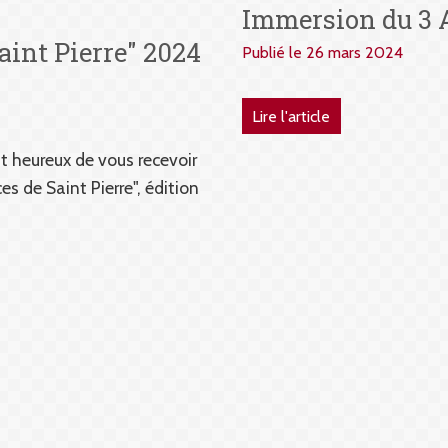
Immersion du 3 
aint Pierre" 2024
Publié le 26 mars 2024
Lire l'article
t heureux de vous recevoir
es de Saint Pierre", édition