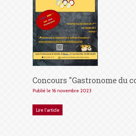
Concours "Gastronome du co
Publié le 16 novembre 2023
Lire l'article