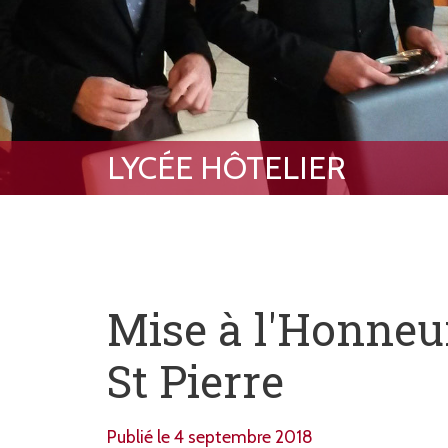
Mise à l'Honneu
St Pierre
Publié le 4 septembre 2018