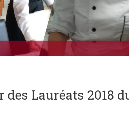
r des Lauréats 2018 d