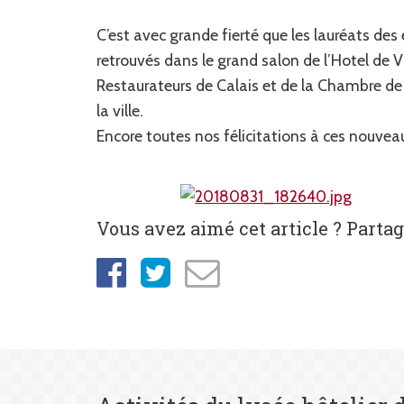
C’est avec grande fierté que les lauréats d
retrouvés dans le grand salon de l’Hotel de V
Restaurateurs de Calais et de la Chambre de 
la ville.
Encore toutes nos félicitations à ces nouveau
Vous avez aimé cet article ? Partage