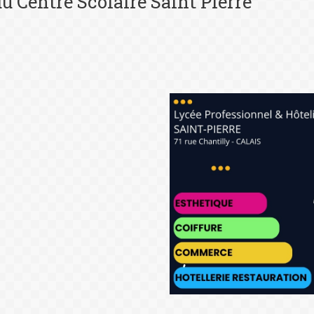
du Centre Scolaire Saint Pierre