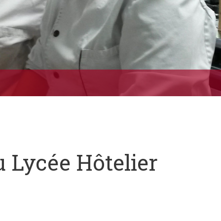
u Lycée Hôtelier