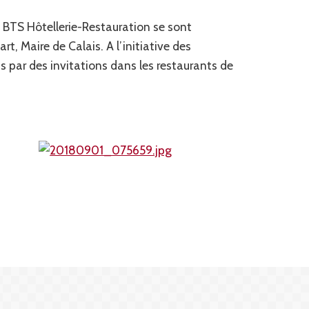
u
BTS
Hôtellerie-Restauration se sont
, Maire de Calais. A l’initiative des
 par des invitations dans les restaurants de