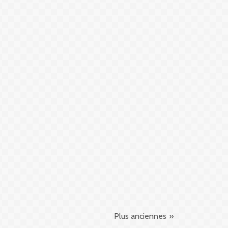
Plus anciennes