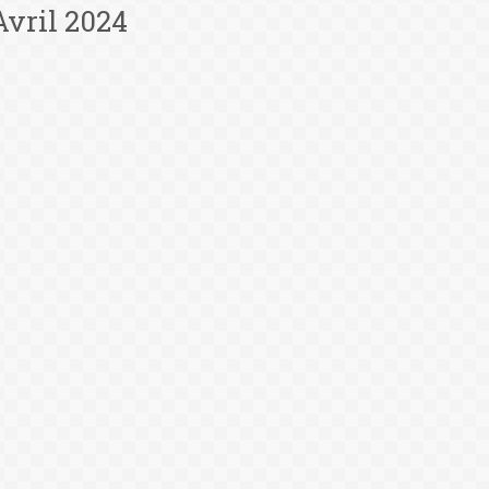
Avril 2024