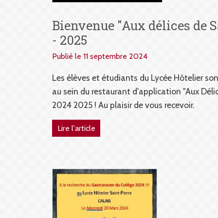
Bienvenue "Aux délices de S
- 2025
Publié le 11 septembre 2024
Les élèves et étudiants du Lycée Hôtelier son
au sein du restaurant d'application "Aux Délic
2024 2025 ! Au plaisir de vous recevoir.
Lire l'article