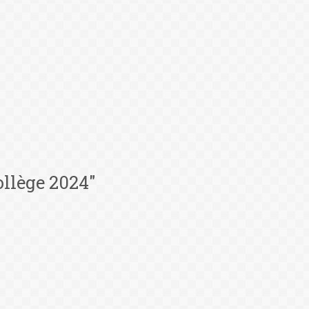
llège 2024"