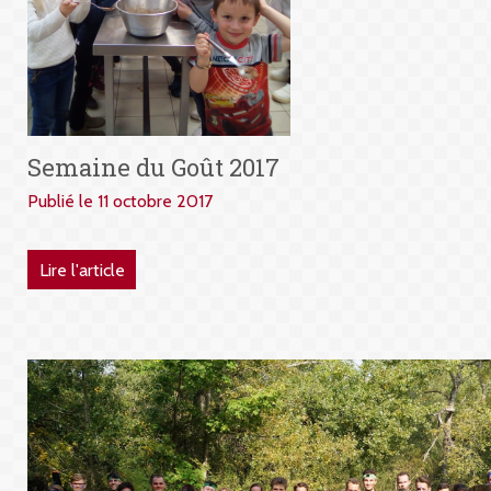
Semaine du Goût 2017
Publié le 11 octobre 2017
Lire l'article