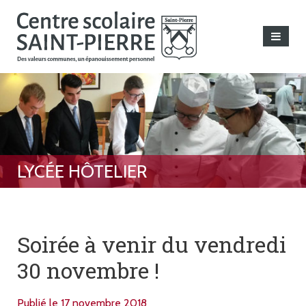
Soirée à venir du vendredi
30 novembre !
Publié le 17 novembre 2018