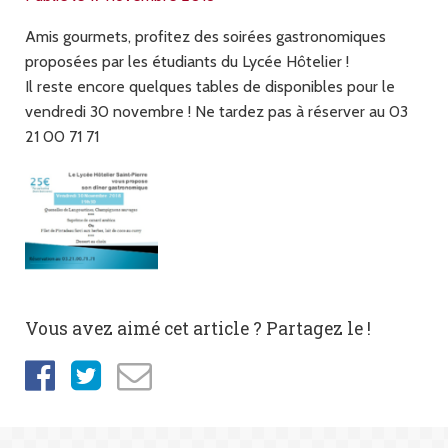
Amis gourmets, profitez des soirées gastronomiques
proposées par les étudiants du Lycée Hôtelier !
Il reste encore quelques tables de disponibles pour le
vendredi 30 novembre ! Ne tardez pas à réserver au 03
21 00 71 71
Vous avez aimé cet article ? Partagez le !