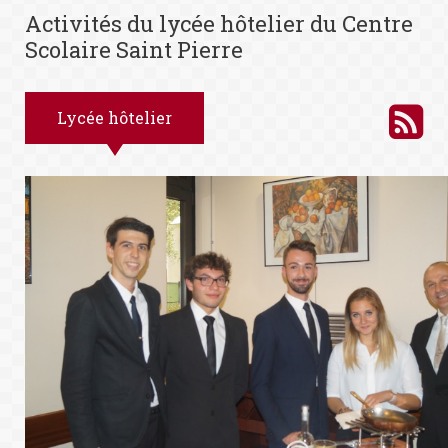
Activités du lycée hôtelier du Centre
Scolaire Saint Pierre
Lycée hôtelier