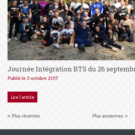
Journée Intégration BTS du 26 septemb
Publié le 3 octobre 2017
Lire l'article
Plus récentes
Plus anciennes