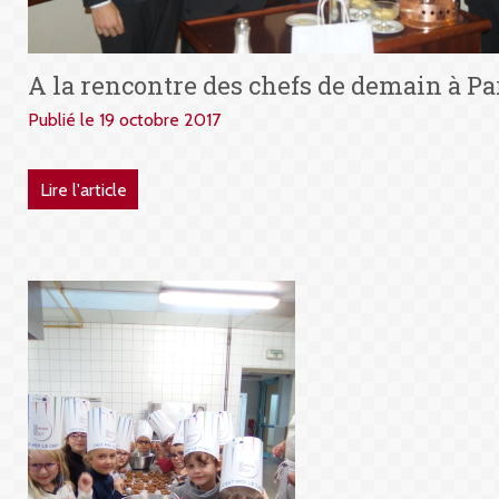
A la rencontre des chefs de demain à Pa
Publié le 19 octobre 2017
Lire l'article