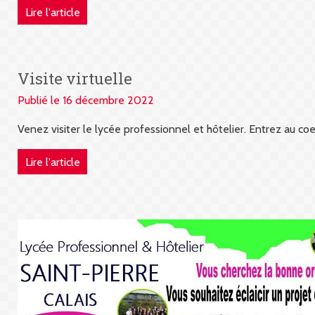
Lire l'article
Visite virtuelle
Publié le 16 décembre 2022
Venez visiter le lycée professionnel et hôtelier. Entrez au coe
Lire l'article