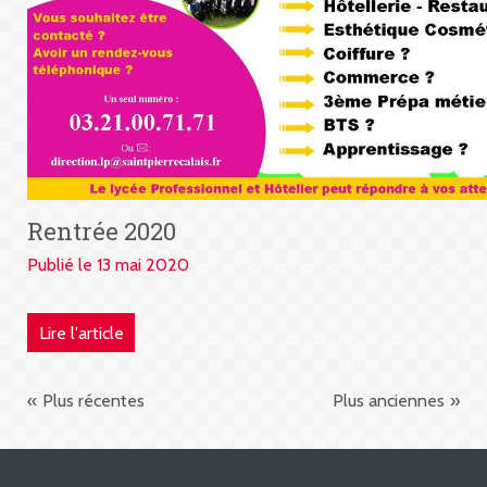
Rentrée 2020
Publié le 13 mai 2020
Lire l'article
Plus récentes
Plus anciennes