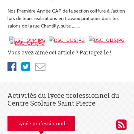
Nos Première Année
CAP
de la section coiffure à l’action
lors de leurs réalisations en travaux pratiques dans les
salons de la rue Chantilly, suite ………
Vous avez aimé cet article ? Partagez le !
Activités du lycée professionnel du
Centre Scolaire Saint Pierre
Lycée professionnel