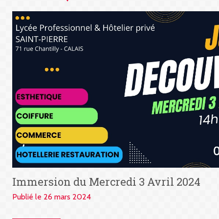
Immersion du Mercredi 3 Avril 2024
Publié le 26 mars 2024