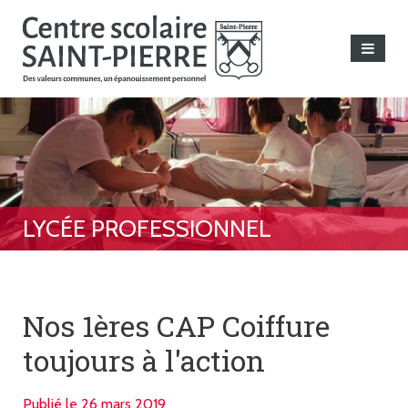
Nos 1ères CAP Coiffure
toujours à l'action
Publié le 26 mars 2019