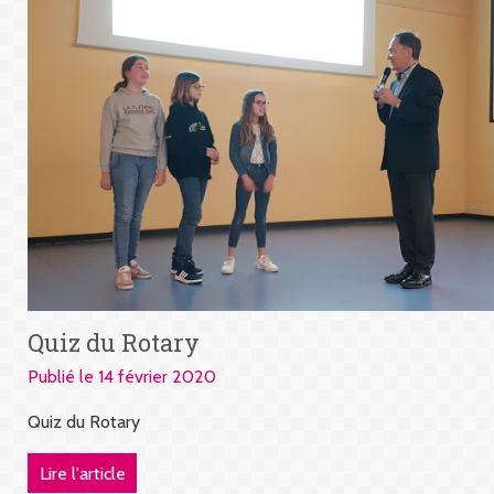
Quiz du Rotary
Publié le 14 février 2020
Quiz du Rotary
Lire l'article