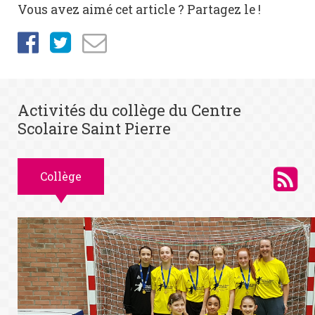
Vous avez aimé cet article ? Partagez le !
Activités du collège du Centre
Scolaire Saint Pierre
Collège