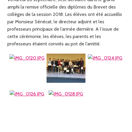
amphi la remise officielle des diplômes du Brevet des
collèges de la session 2018. Les élèves ont été accueillis
par Monsieur Sénécat, le directeur adjoint et les
professeurs principaux de l’année dernière. A l’issue de
cette cérémonie, les élèves, les parents et les
professeurs étaient conviés au pot de l’amitié.