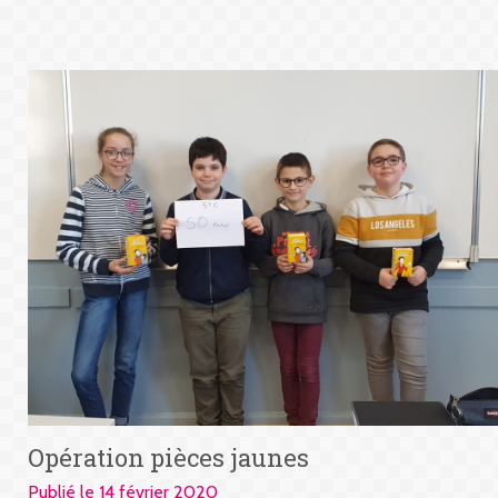
Opération pièces jaunes
Publié le 14 février 2020