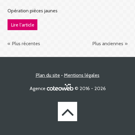
Opération pièces jaunes
Lire l'article
Plus récentes
Plus anciennes
Plan du site
Mentions légales
Agence
© 2016 - 2026
Retourner
à