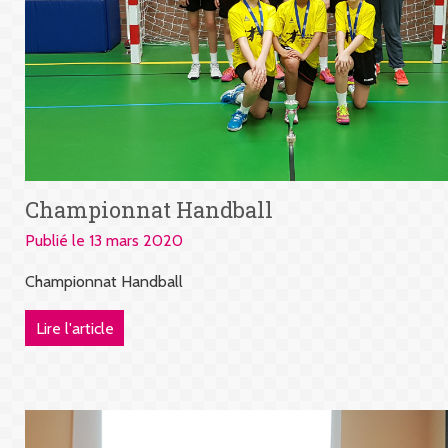
Championnat Handball
Publié le 13 mars 2020
Championnat Handball
Lire l'article