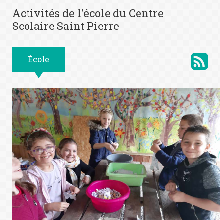
Activités de l'école du Centre
Scolaire Saint Pierre
École