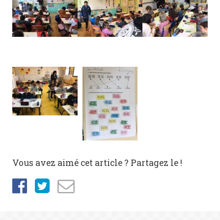
Vous avez aimé cet article ? Partagez le !