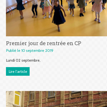
Premier jour de rentrée en CP
Publié le 10 septembre 2019
Lundi 02 septembre,
Lire l'article