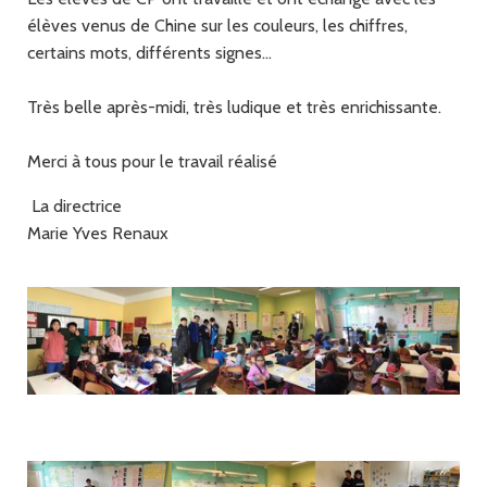
élèves venus de Chine sur les couleurs, les chiffres,
certains mots, différents signes...
Très belle après-midi, très ludique et très enrichissante.
Merci à tous pour le travail réalisé
La directrice
Marie Yves Renaux