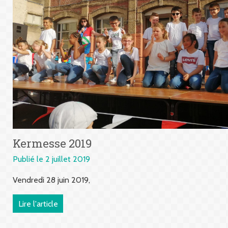
Kermesse 2019
Publié le 2 juillet 2019
Vendredi 28 juin 2019,
Lire l'article