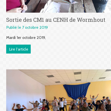
Sortie des CM1 au CENH de Wormhout
Publié le 7 octobre 2019
Mardi 1er octobre 2019,
Lire l'article