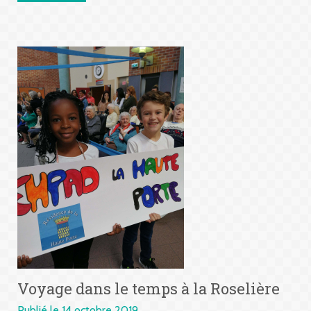
Voyage dans le temps à la Roselière
Publié le 14 octobre 2019