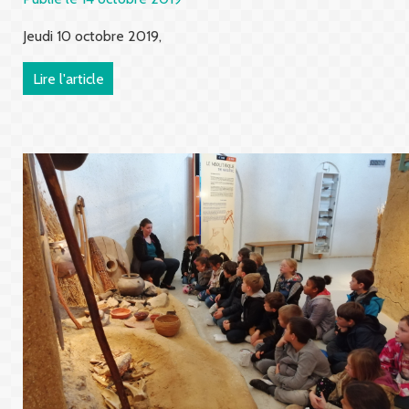
Jeudi 10 octobre 2019,
Lire l'article