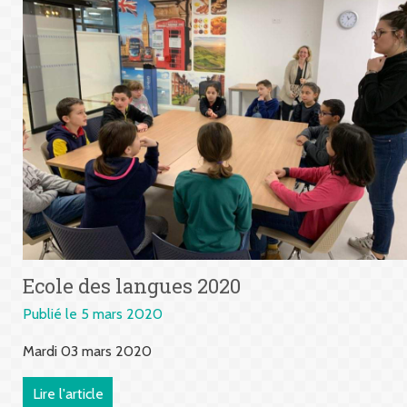
Ecole des langues 2020
Publié le 5 mars 2020
Mardi 03 mars 2020
Lire l'article