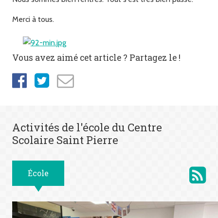
Merci à tous.
Vous avez aimé cet article ? Partagez le !
Activités de l'école du Centre
Scolaire Saint Pierre
École