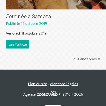
Journée à Samara
Publié le 14 octobre 2019
Vendredi 11 octobre 2019
Lire l'article
Plus anciennes
Plan du site
Mentions légales
Agence
© 2016 - 2026