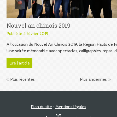
Nouvel an chinois 2019
Publié le 4 février 2019
A l'occasion du Nouvel An Chinois 2019, la Région Hauts de Fra
Une soirée mémorable avec spectacles, calligraphies, repas, da
Lire l'article
Plus récentes
Plus anciennes
Plan du site
Mentions légales