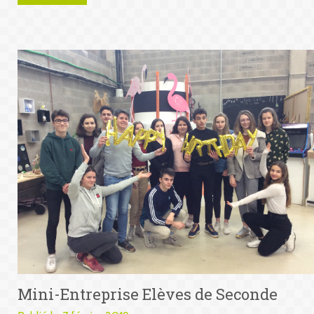
Mini-Entreprise Elèves de Seconde