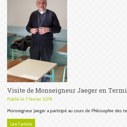
Visite de Monseigneur Jaeger en Termi
Publié le 7 février 2019
Monseigneur Jaeger a participé au cours de Philosophie des te
Lire l'article