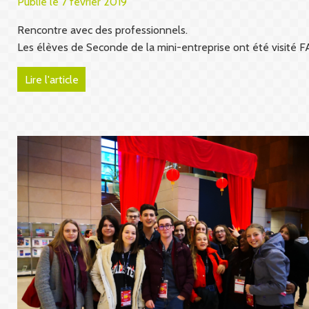
Publié le 7 février 2019
Rencontre avec des professionnels.
Les élèves de Seconde de la mini-entreprise ont été visité 
Lire l'article