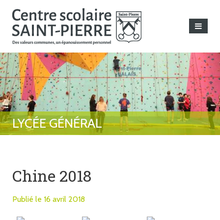
Chine 2018
Publié le 16 avril 2018