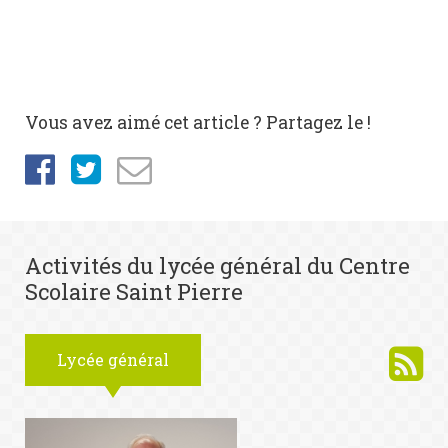
Vous avez aimé cet article ? Partagez le !
Activités du lycée général du Centre
Scolaire Saint Pierre
Lycée général