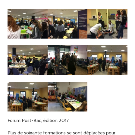
Forum Post-Bac, édition 2017
Plus de soixante formations se sont déplacées pour