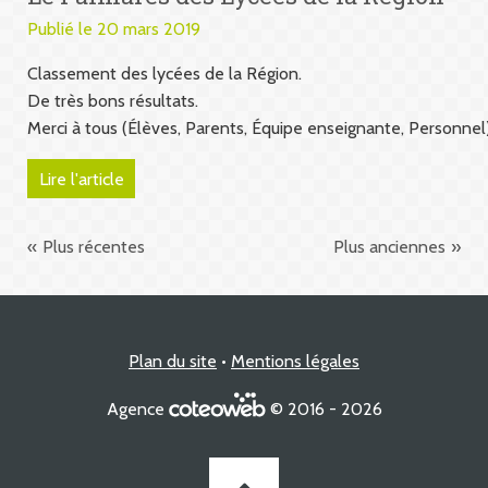
Publié le 20 mars 2019
Classement des lycées de la Région.
De très bons résultats.
Merci à tous (Élèves, Parents, Équipe enseignante, Personnel)
Lire l'article
Plus récentes
Plus anciennes
Plan du site
Mentions légales
Agence
© 2016 - 2026