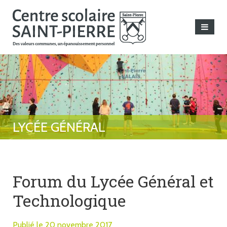
Forum du Lycée Général et
Technologique
Publié le 20 novembre 2017