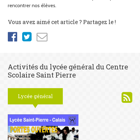
rencontrer nos élèves.
Vous avez aimé cet article ? Partagez le !
Activités du lycée général du Centre
Scolaire Saint Pierre
Lycée général