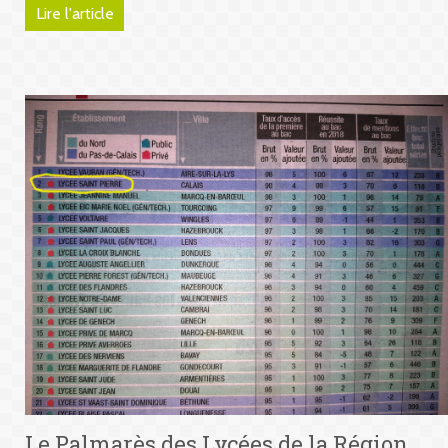
Lire l'article
Le Palmarès des Lycées de la Région