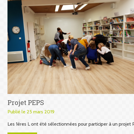
Projet PEPS
Publié le 25 mars 2019
Les 1ères L ont été sélectionnées pour participer à un projet