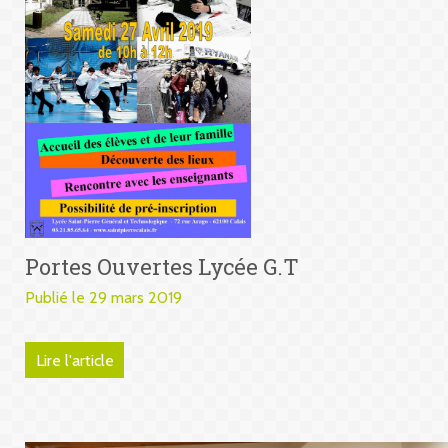
Portes Ouvertes Lycée G.T
Publié le 29 mars 2019
Lire l'article