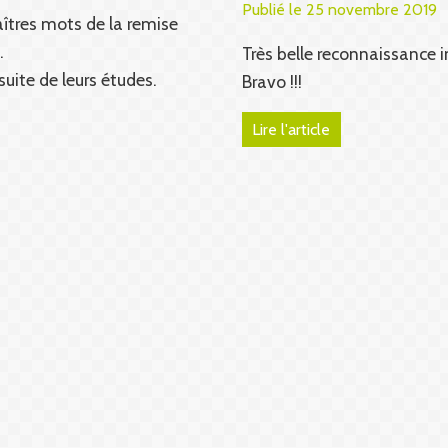
Publié le 25 novembre 2019
aîtres mots de la remise
.
Très belle reconnaissance 
suite de leurs études.
Bravo !!!
Lire l'article