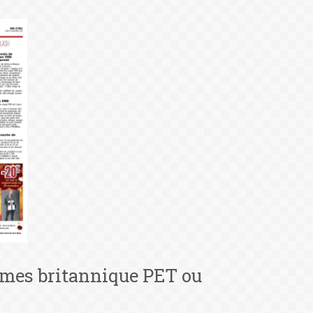
ômes britannique PET ou