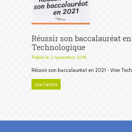
Réussir son baccalauréat en
Technologique
Publié le 5 novembre 2019
Réussir son baccalauréat en 2021 - Voie Tec
Lire l'article