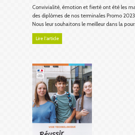
Convivialité, émotion et fierté ont été les m
des diplômes de nos terminales Promo 2023
Nous leur souhaitons le meilleur dans la pour
Lire l'article