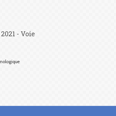
 2021 - Voie
hnologique