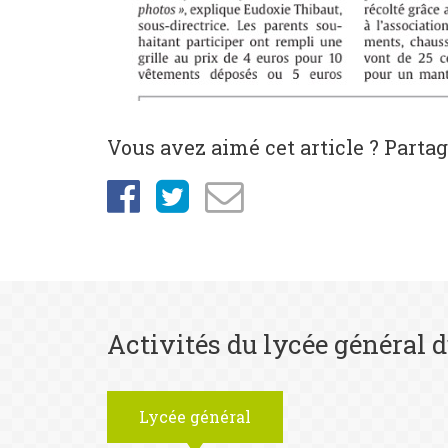
Vous avez aimé cet article ? Partage
Activités du lycée général d
Lycée général