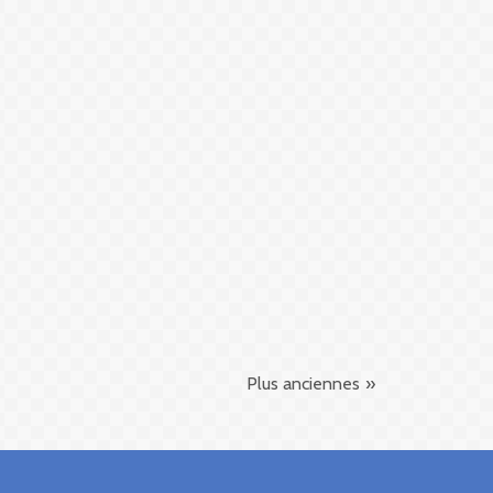
Plus anciennes