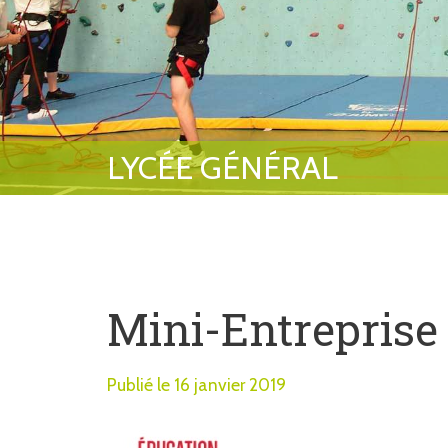
Mini-Entreprise
Publié le 16 janvier 2019