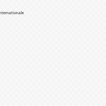
internationale