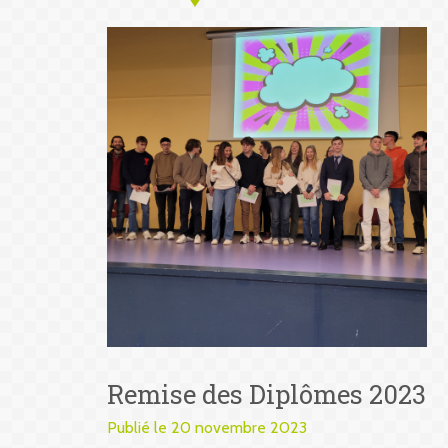
Remise des Diplômes 2023
Publié le 20 novembre 2023