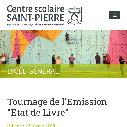
Tournage de l'Emission
"Etat de Livre"
Publié le 22 février 2018