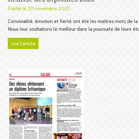
Publié le 20 novembre 2023
Convivialité, émotion et fierté ont été les maîtres mots de 
Nous leur souhaitons le meilleur dans la poursuite de leurs ét
Lire l'article