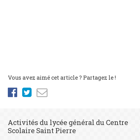
Vous avez aimé cet article ? Partagez le !
Activités du lycée général du Centre
Scolaire Saint Pierre