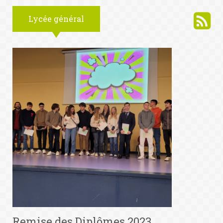
Lycée général
Remise des Diplômes 2023