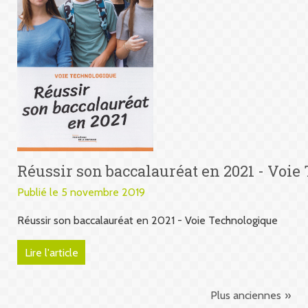
Réussir son baccalauréat en 2021 - Voi
Publié le 5 novembre 2019
Réussir son baccalauréat en 2021 - Voie Technologique
Lire l'article
Plus anciennes