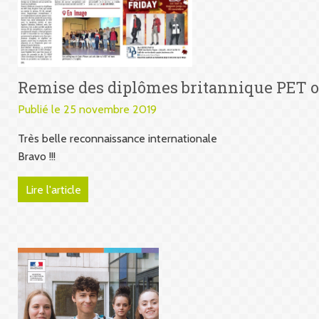
Remise des diplômes britannique PET 
Publié le 25 novembre 2019
Très belle reconnaissance internationale
Bravo !!!
Lire l'article