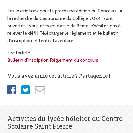
Les inscriptions pour la prochaine édition du Concours “A
la recherche du Gastronome du Collège 2024” sont
ouvertes ! Vous êtes en classe de 3ème, n’hésitez pas à
relever le défi ! Télécharger le règlement et le bulletin
d’inscription et tenter l’aventure !
Lire l’article
Bulletin d'inscription
Règlement du concours
Vous avez aimé cet article ? Partagez le !
Activités du lycée hôtelier du Centre
Scolaire Saint Pierre