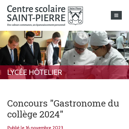
Concours "Gastronome du
collège 2024"
Publié le 16 novembre 2023