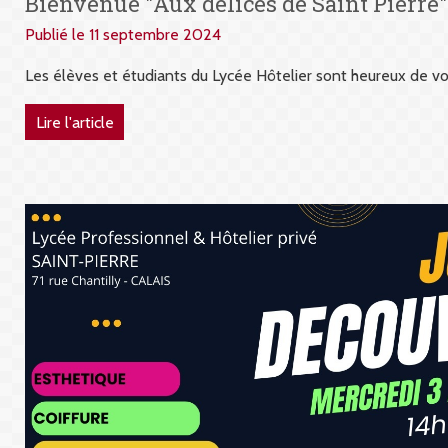
Bienvenue "Aux délices de Saint Pierre"
Publié le 11 septembre 2024
Les élèves et étudiants du Lycée Hôtelier sont heureux de vous
Lire l'article