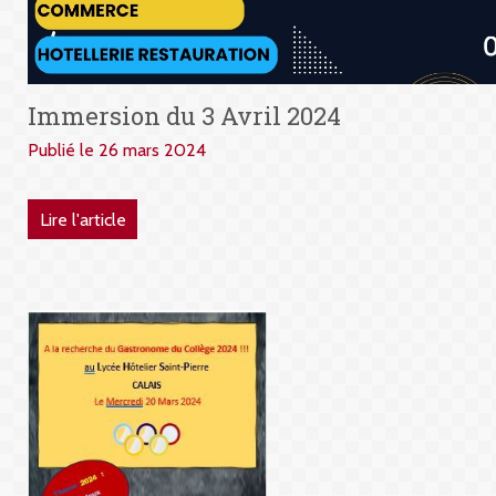
Immersion du 3 Avril 2024
Publié le 26 mars 2024
Lire l'article