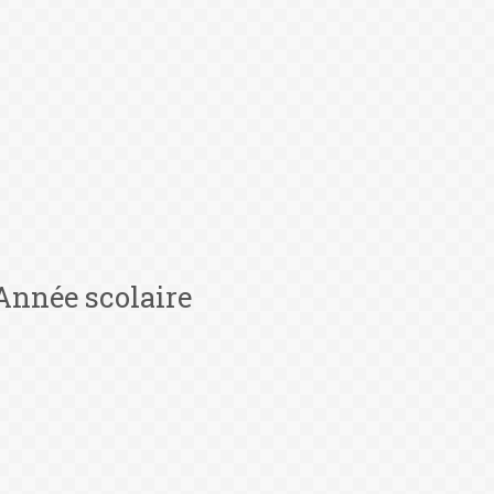
Année scolaire