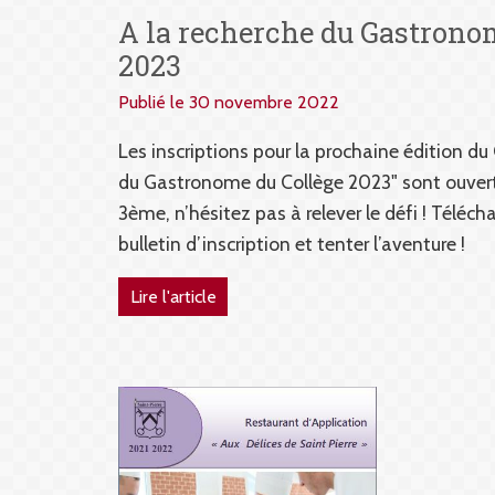
A la recherche du Gastrono
2023
Publié le 30 novembre 2022
Les inscriptions pour la prochaine édition du
du Gastronome du Collège 2023" sont ouverte
3ème, n’hésitez pas à relever le défi ! Téléch
bulletin d’inscription et tenter l’aventure !
Lire l'article