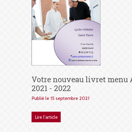
Votre nouveau livret menu 
2021 - 2022
Publié le 15 septembre 2021
Lire l'article