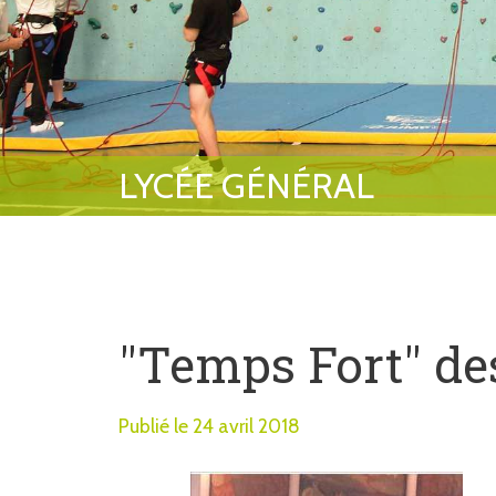
"Temps Fort" de
Publié le 24 avril 2018