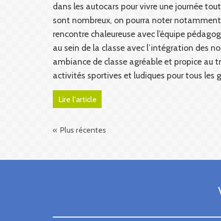
dans les autocars pour vivre une journée toute
sont nombreux, on pourra noter notamment l
rencontre chaleureuse avec l’équipe pédago
au sein de la classe avec l’intégration des n
ambiance de classe agréable et propice au t
activités sportives et ludiques pour tous les 
Lire l'article
Plus récentes