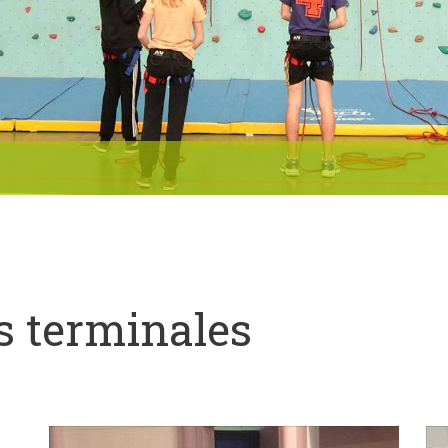
s terminales