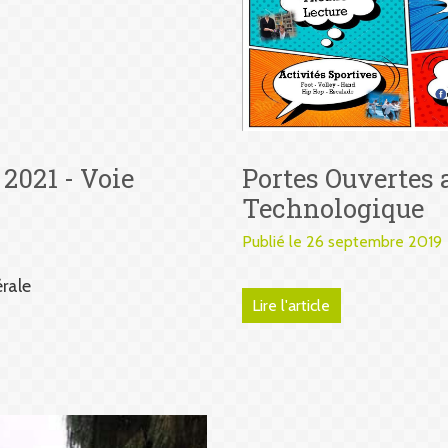
 2021 - Voie
Portes Ouvertes 
Technologique
Publié le 26 septembre 2019
rale
Lire l'article