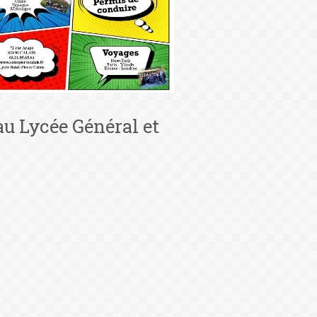
au Lycée Général et