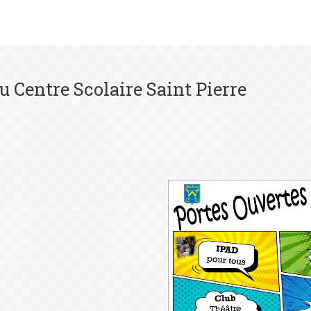
u Centre Scolaire Saint Pierre