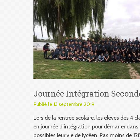
Journée Intégration Second
Publié le 13 septembre 2019
Lors de la rentrée scolaire, les élèves des 4 
en journée d'intégration pour démarrer dans 
possibles leur vie de lycéen. Pas moins de 1