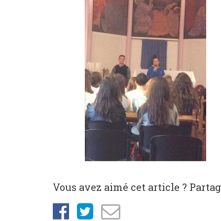
Vous avez aimé cet article ? Partage