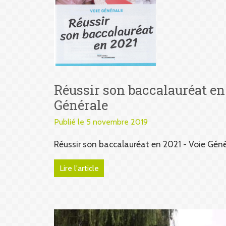
Réussir son baccalauréat en
Générale
Publié le 5 novembre 2019
Réussir son baccalauréat en 2021 - Voie Géné
Lire l'article