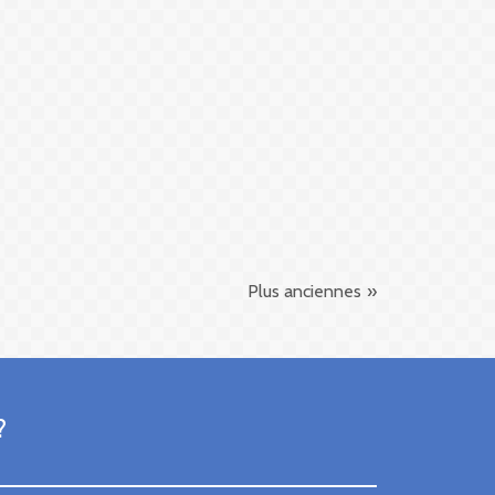
Plus anciennes
?