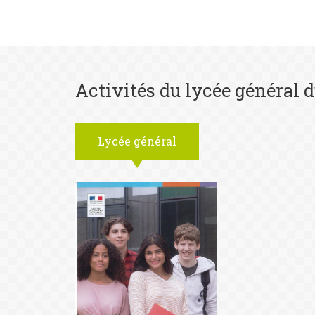
Activités du lycée général d
Lycée général