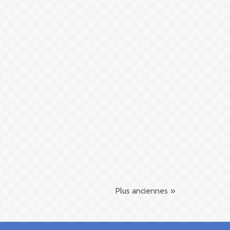
Plus anciennes