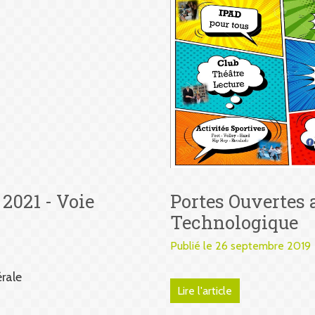
 2021 - Voie
Portes Ouvertes 
Technologique
Publié le 26 septembre 2019
rale
Lire l'article