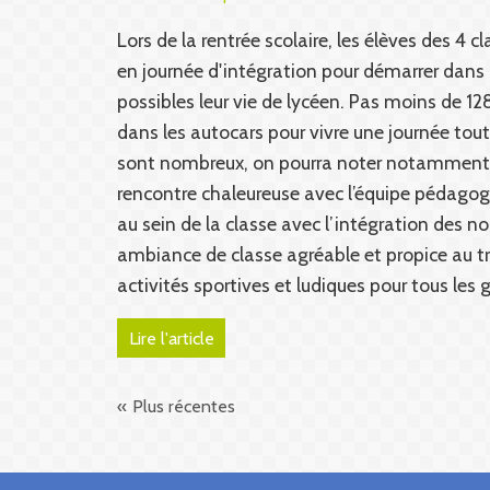
Lors de la rentrée scolaire, les élèves des 4 
en journée d'intégration pour démarrer dans 
possibles leur vie de lycéen. Pas moins de 1
dans les autocars pour vivre une journée toute
sont nombreux, on pourra noter notamment l
rencontre chaleureuse avec l’équipe pédago
au sein de la classe avec l’intégration des n
ambiance de classe agréable et propice au t
activités sportives et ludiques pour tous les 
Lire l'article
Plus récentes