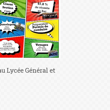
au Lycée Général et