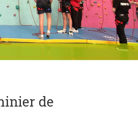
minier de