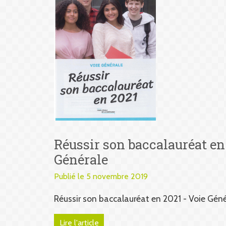
Réussir son baccalauréat en
Générale
Publié le 5 novembre 2019
Réussir son baccalauréat en 2021 - Voie Géné
Lire l'article