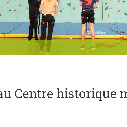
 au Centre historique 