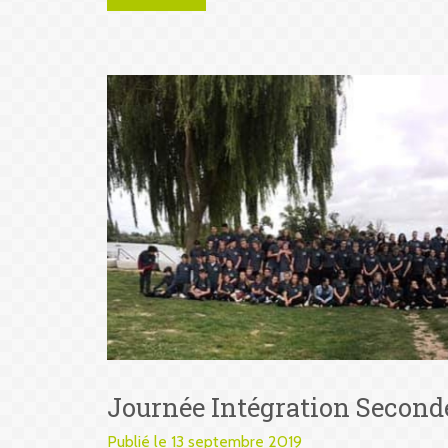
Journée Intégration Second
Publié le 13 septembre 2019